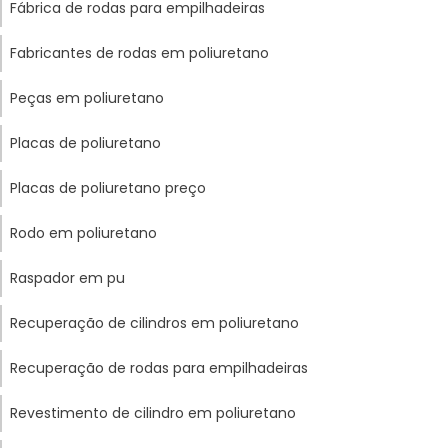
Fábrica de rodas para empilhadeiras
Fabricantes de rodas em poliuretano
Peças em poliuretano
Placas de poliuretano
Placas de poliuretano preço
Rodo em poliuretano
Raspador em pu
Recuperação de cilindros em poliuretano
Recuperação de rodas para empilhadeiras
Revestimento de cilindro em poliuretano