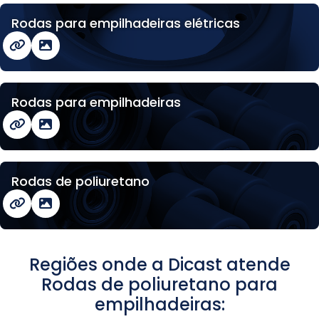
Rodas para empilhadeiras elétricas
Rodas para empilhadeiras
Rodas de poliuretano
Regiões onde a Dicast atende
Rodas de poliuretano para
empilhadeiras: