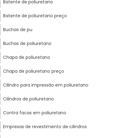
Batente de poliuretano
Batente de poliuretano preço
Buchas de pu
Buchas de poliuretano
Chapa de poliuretano
Chapa de poliuretano preço
Cilindro para impressão em poliuretano
Cilindros de poliuretano
Contra facas em poliuretano
Empresas de revestimento de cilindros