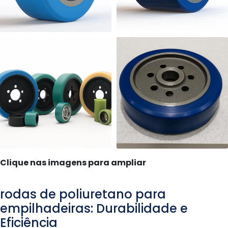
Clique nas imagens para ampliar
rodas de poliuretano para
empilhadeiras: Durabilidade e
Eficiência