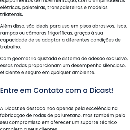
equipamentos de movimentação, como empilhadeiras
elétricas, paleteiras, transpaleteiras e modelos
trilaterais.
Além disso, são ideais para uso em pisos abrasivos, lisos,
rampas ou câmaras frigoríficas, graças à sua
capacidade de se adaptar a diferentes condições de
trabalho.
Com geometria ajustada e sistema de adesão exclusivo,
essas rodas proporcionam um desempenho silencioso,
eficiente e seguro em qualquer ambiente.
Entre em Contato com a Dicast!
A Dicast se destaca não apenas pela excelência na
fabricação de rodas de poliuretano, mas também pelo
seu compromisso em oferecer um suporte técnico
completo a seus clientes.