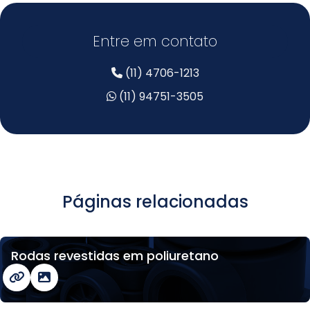
Entre em contato
(11) 4706-1213
(11) 94751-3505
Páginas relacionadas
Rodas revestidas em poliuretano