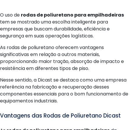
O uso de
rodas de poliuretano para empilhadeiras
tem se mostrado uma escolha inteligente para
empresas que buscam durabilidade, eficiência e
segurança em suas operações logísticas.
As rodas de poliuretano oferecem vantagens
significativas em relação a outros materiais,
proporcionando maior tração, absorção de impacto e
resistência em diferentes tipos de piso.
Nesse sentido, a Dicast se destaca como uma empresa
referência na fabricação e recuperação desses
componentes essenciais para o bom funcionamento de
equipamentos industriais.
Vantagens das Rodas de Poliuretano Dicast