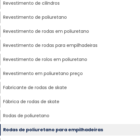
Revestimento de cilindros
Revestimento de poliuretano
Revestimento de rodas em poliuretano
Revestimento de rodas para empilhadeiras
Revestimento de rolos em poliuretano
Revestimento em poliuretano preço
Fabricante de rodas de skate
Fábrica de rodas de skate
Rodas de poliuretano
Rodas de poliuretano para empilhadeiras