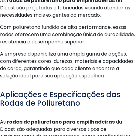
As
rodas de poliuretano para empilhadeiras
da
Dicast são projetadas e fabricadas visando atender às
necessidades mais exigentes do mercado.
Com poliuretano fundido de alta performance, essas
rodas oferecem uma combinação única de durabilidade,
resistência e desempenho superior.
A empresa disponibiliza uma ampla gama de opções,
com diferentes cores, durezas, materiais e capacidades
de carga, garantindo que cada cliente encontre a
solução ideal para sua aplicação específica.
Aplicações e Especificações das
Rodas de Poliuretano
As
rodas de poliuretano para empilhadeiras
da
Dicast são adequadas para diversos tipos de