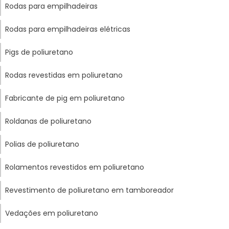
Rodas para empilhadeiras
Rodas para empilhadeiras elétricas
Pigs de poliuretano
Rodas revestidas em poliuretano
Fabricante de pig em poliuretano
Roldanas de poliuretano
Polias de poliuretano
Rolamentos revestidos em poliuretano
Revestimento de poliuretano em tamboreador
Vedações em poliuretano