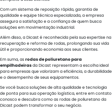
Com um sistema de reposição rápida, garantia de
qualidade e equipe técnica especializada, a empresa
assegura a satisfação e a confiança de quem busca
soluções em movimentação industrial.
Além disso, a Dicast é reconhecida pela sua expertise na
recuperação e reforma de rodas, prolongando sua vida
útil e proporcionando economia aos seus clientes.
Em suma, as
rodas de poliuretano para
empilhadeiras
da Dicast representam a escolha ideal
para empresas que valorizam a eficiência, a durabilidade
e o desempenho de seus equipamentos.
Se você busca soluções de alta qualidade e tecnologia
de ponta para sua operação logística, entre em contato
conosco e descubra como as rodas de poliuretano da
Dicast podem transformar o seu negócio.