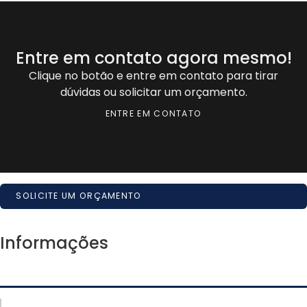
Entre em contato agora mesmo!
Clique no botão e entre em contato para tirar
dúvidas ou solicitar um orçamento.
ENTRE EM CONTATO
SOLICITE UM ORÇAMENTO
Informações