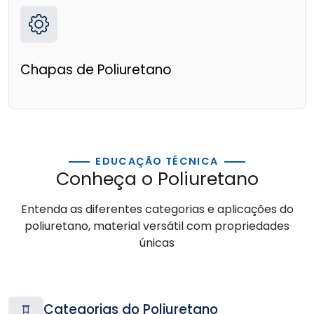
Chapas de Poliuretano
EDUCAÇÃO TÉCNICA
Conheça o Poliuretano
Entenda as diferentes categorias e aplicações do
poliuretano, material versátil com propriedades
únicas
Categorias do Poliuretano