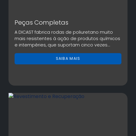
Peças Completas
A DICAST fabrica rodas de poliuretano muito
mais resistentes à ação de produtos químicos
e intempéries, que suportam cinco vezes...
SAIBA MAIS