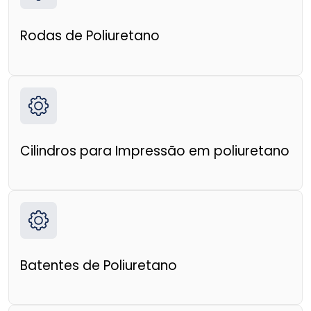
Rodas de Poliuretano
Cilindros para Impressão em poliuretano
Batentes de Poliuretano