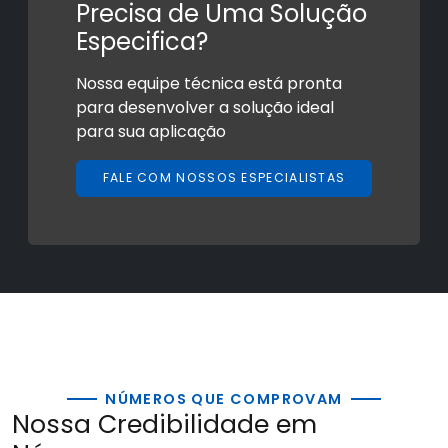
Precisa de Uma Solução
Especifica?
Nossa equipe técnica está pronta
para desenvolver a solução ideal
para sua aplicação
FALE COM NOSSOS ESPECIALISTAS
NÚMEROS QUE COMPROVAM
Nossa Credibilidade em