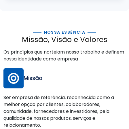
NOSSA ESSÊNCIA
Missão, Visão e Valores
Os princípios que norteiam nosso trabalho e definem
nossa identidade como empresa
Missão
Ser empresa de referência, reconhecida como a
melhor opção por clientes, colaboradores,
comunidade, fornecedores e investidores, pela
qualidade de nossos produtos, serviços e
relacionamento.