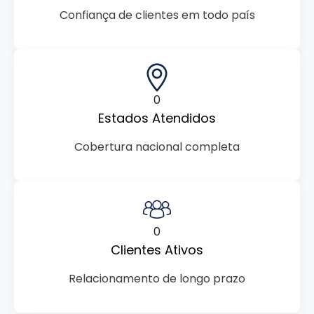
Confiança de clientes em todo país
0
Estados Atendidos
Cobertura nacional completa
0
Clientes Ativos
Relacionamento de longo prazo