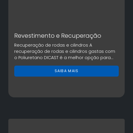
Revestimento e Recuperação
Recuperação de rodas e cilindros A
recuperação de rodas e cilindros gastas com
o Poliuretano DICAST é a melhor opção para...
SAIBA MAIS