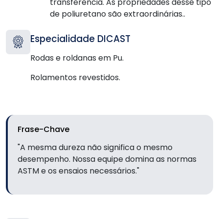
transferência. As propriedades desse tipo
de poliuretano são extraordinárias..
Especialidade DICAST
Rodas e roldanas em Pu.
Rolamentos revestidos.
Frase-Chave
"A mesma dureza não significa o mesmo
desempenho. Nossa equipe domina as normas
ASTM e os ensaios necessários."