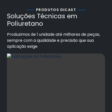
PRODUTOS DICAST
Soluções Técnicas em
Poliuretano
Produzimos de 1 unidade até milhares de peças,
sempre com a qualidade e precisão que sua
aplicação exige