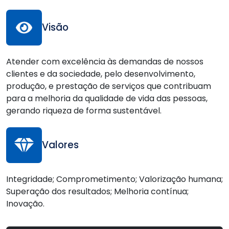
Visão
Atender com excelência às demandas de nossos
clientes e da sociedade, pelo desenvolvimento,
produção, e prestação de serviços que contribuam
para a melhoria da qualidade de vida das pessoas,
gerando riqueza de forma sustentável.
Valores
Integridade; Comprometimento; Valorização humana;
Superação dos resultados; Melhoria contínua;
Inovação.