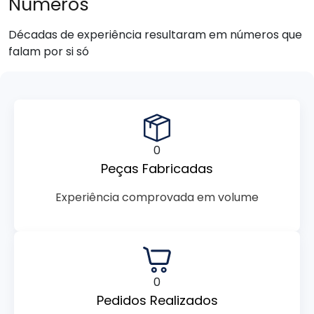
Números
Décadas de experiência resultaram em números que
falam por si só
0
Peças Fabricadas
Experiência comprovada em volume
0
Pedidos Realizados