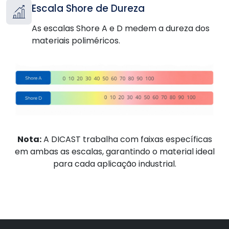
Escala Shore de Dureza
As escalas Shore A e D medem a dureza dos
materiais poliméricos.
Nota:
A DICAST trabalha com faixas específicas
em ambas as escalas, garantindo o material ideal
para cada aplicação industrial.