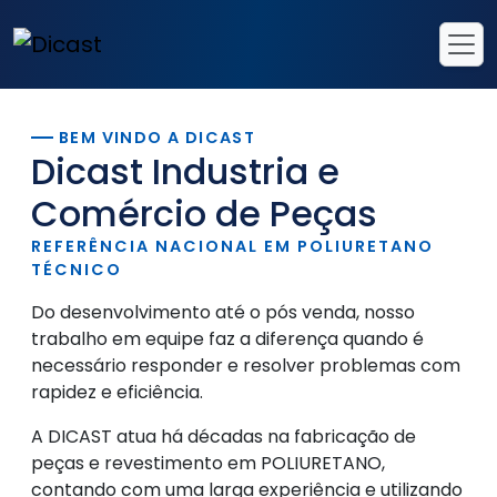
BEM VINDO A DICAST
Dicast Industria e
Comércio de Peças
REFERÊNCIA NACIONAL EM POLIURETANO
TÉCNICO
Do desenvolvimento até o pós venda, nosso
trabalho em equipe faz a diferença quando é
necessário responder e resolver problemas com
rapidez e eficiência.
A DICAST atua há décadas na fabricação de
peças e revestimento em POLIURETANO,
contando com uma larga experiência e utilizando