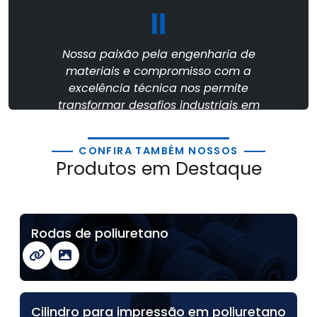
Nossa paixão pela engenharia de
materiais e compromisso com a
excelência técnica nos permite
transformar desafios industriais em
soluções duradouras.
CONFIRA TAMBÉM NOSSOS
Produtos em Destaque
Rodas de poliuretano
Cilindro para impressão em poliuretano