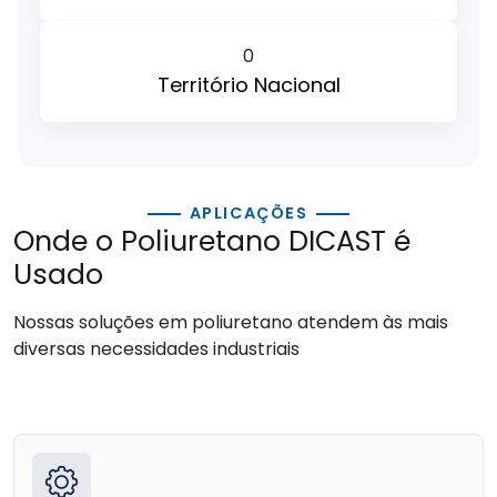
0
Território Nacional
APLICAÇÕES
Onde o Poliuretano DICAST é
Usado
Nossas soluções em poliuretano atendem às mais
diversas necessidades industriais