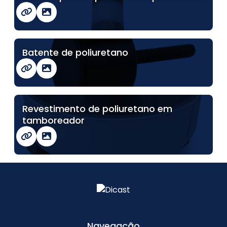
Batente de poliuretano
Revestimento de poliuretano em
tamboreador
Navegação