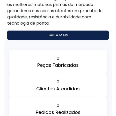
as melhores matérias primas do mercado
garantimos aos nossos clientes um produto de
qualidade, resistência e durabilidade com
tecnologia de ponta.
SAIBA MAIS
0
Peças Fabricadas
0
Clientes Atendidos
0
Pedidos Realizados