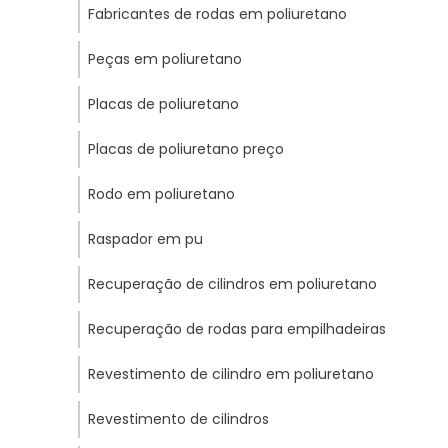
Fabricantes de rodas em poliuretano
Peças em poliuretano
Placas de poliuretano
Placas de poliuretano preço
Rodo em poliuretano
Raspador em pu
Recuperação de cilindros em poliuretano
Recuperação de rodas para empilhadeiras
Revestimento de cilindro em poliuretano
Revestimento de cilindros