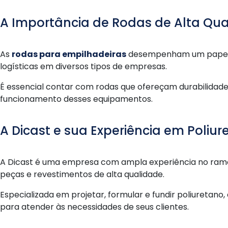
A Importância de Rodas de Alta Qua
As
rodas para empilhadeiras
desempenham um papel f
logísticas em diversos tipos de empresas.
É essencial contar com rodas que ofereçam durabilidade
funcionamento desses equipamentos.
A Dicast e sua Experiência em Poliur
A Dicast é uma empresa com ampla experiência no ramo
peças e revestimentos de alta qualidade.
Especializada em projetar, formular e fundir poliuretano
para atender às necessidades de seus clientes.