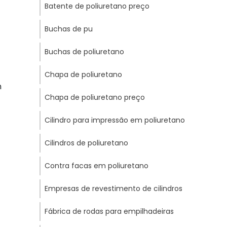
Batente de poliuretano preço
Buchas de pu
Buchas de poliuretano
Chapa de poliuretano
m
Chapa de poliuretano preço
Cilindro para impressão em poliuretano
Cilindros de poliuretano
Contra facas em poliuretano
Empresas de revestimento de cilindros
Fábrica de rodas para empilhadeiras