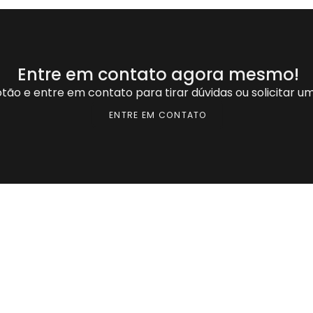
Entre em contato agora mesmo!
otão e entre em contato para tirar dúvidas ou solicitar 
ENTRE EM CONTATO