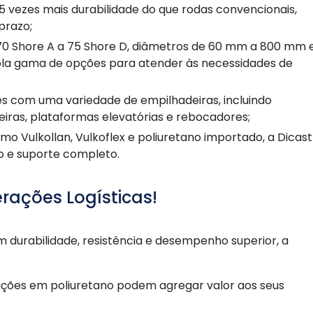
prazo;
mpla gama de opções para atender às necessidades de
leteiras, plataformas elevatórias e rebocadores;
 e suporte completo.
rações Logísticas!
 durabilidade, resistência e desempenho superior, a
ções em poliuretano podem agregar valor aos seus