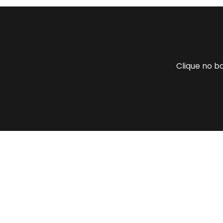
Clique no b