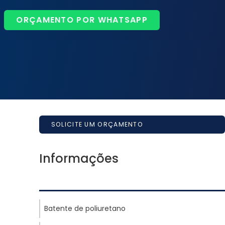
ORÇAMENTO POR WHATSAPP
SOLICITE UM ORÇAMENTO
Informações
Batente de poliuretano