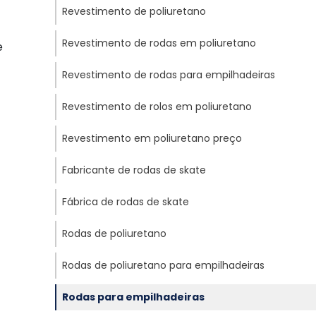
Revestimento de poliuretano
Revestimento de rodas em poliuretano
Revestimento de rodas para empilhadeiras
Revestimento de rolos em poliuretano
Revestimento em poliuretano preço
Fabricante de rodas de skate
Fábrica de rodas de skate
Rodas de poliuretano
Rodas de poliuretano para empilhadeiras
Rodas para empilhadeiras