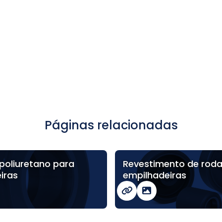
Páginas relacionadas
poliuretano para
Revestimento de roda
iras
empilhadeiras