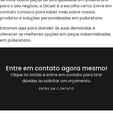
para o seu negócio, a Dicast é a escolha certa. Entre em
contato conosco para saber mais sobre nossos
produtos e soluções personalizadas em poliuretano.
Estamos aqui para atender às suas demandas e
oferecer as melhores opções em peças industrializadas
em poliuretano.
Entre em contato agora mesmo!
Clique no botão e entre em contato para tirar
dúvidas ou solicitar um orçamento.
ENTRE EM CONTATO