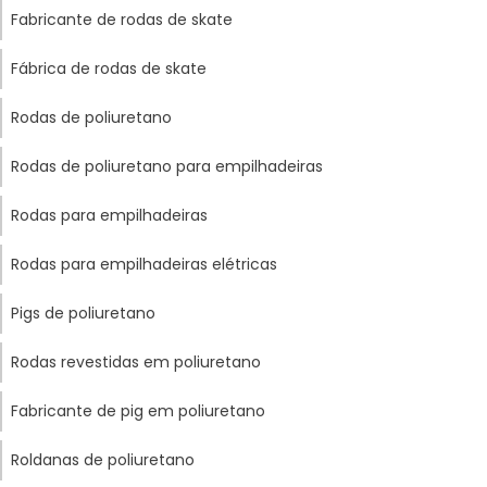
Fabricante de rodas de skate
Fábrica de rodas de skate
Rodas de poliuretano
Rodas de poliuretano para empilhadeiras
Rodas para empilhadeiras
Rodas para empilhadeiras elétricas
Pigs de poliuretano
Rodas revestidas em poliuretano
Fabricante de pig em poliuretano
Roldanas de poliuretano