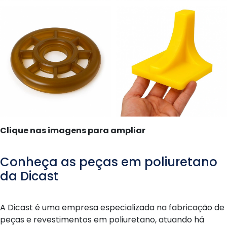
Clique nas imagens para ampliar
Conheça as peças em poliuretano
da Dicast
A Dicast é uma empresa especializada na fabricação de
peças e revestimentos em poliuretano, atuando há