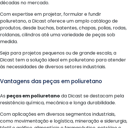
décadas no mercado.
Com expertise em projetar, formular e fundir
poliuretano, a Dicast oferece um amplo catálogo de
produtos, desde buchas, batentes, chapas, polias, rodas,
roldanas, cilindros até uma variedade de peças sob
medida.
Seja para projetos pequenos ou de grande escala, a
Dicast tem a solução ideal em poliuretano para atender
às necessidades de diversos setores industriais.
Vantagens das peças em poliuretano
As
peças em poliuretano
da Dicast se destacam pela
resistência química, mecânica e longa durabilidade.
Com aplicações em diversos segmentos industriais,
como movimentação e logística, mineração e siderurgia,
têxtil e gráfico, alimentício e farmacêutico, petróleo e