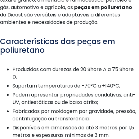
gás, automotivo e agrícola, as
peças em poliuretano
da Dicast são versáteis e adaptáveis a diferentes
ambientes e necessidades de produção.
Características das peças em
poliuretano
Produzidas com durezas de 20 Shore A a 75 Shore
D;
Suportam temperaturas de -70°C a +140°C;
Podem apresentar propriedades condutivas, anti-
UV, antiestáticas ou de baixo atrito;
Fabricadas por moldagem por gravidade, pressão,
centrifugação ou transferência;
Disponíveis em dimensões de até 3 metros por 1,5
metros e espessuras mínimas de 3 mm.