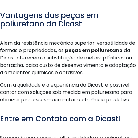
Vantagens das peças em
poliuretano da Dicast
Além da resistência mecânica superior, versatilidade de
formas e propriedades, as
peças em poliuretano
da
Dicast oferecem a substituição de metais, plásticos ou
borracha, baixo custo de desenvolvimento e adaptação
a ambientes químicos e abrasivos.
Com a qualidade e a experiência da Dicast, é possível
contar com soluções sob medida em poliuretano para
otimizar processos e aumentar a eficiência produtiva.
Entre em Contato com a Dicast!
Se você busca peças de alta qualidade em poliuretano