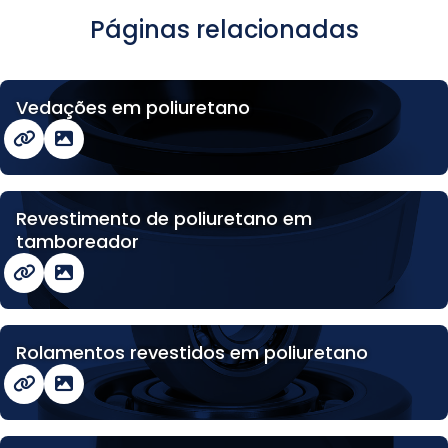
Páginas relacionadas
Vedações em poliuretano
Revestimento de poliuretano em
tamboreador
Rolamentos revestidos em poliuretano