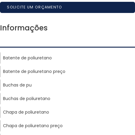
SOLICITE UM ORÇAMENTO
Informações
Batente de poliuretano
Batente de poliuretano preço
Buchas de pu
Buchas de poliuretano
Chapa de poliuretano
Chapa de poliuretano preço