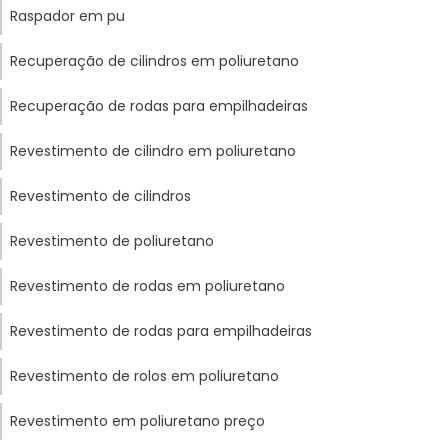
Raspador em pu
Recuperação de cilindros em poliuretano
Recuperação de rodas para empilhadeiras
Revestimento de cilindro em poliuretano
Revestimento de cilindros
Revestimento de poliuretano
Revestimento de rodas em poliuretano
Revestimento de rodas para empilhadeiras
Revestimento de rolos em poliuretano
Revestimento em poliuretano preço