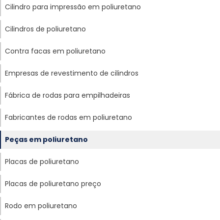
Cilindro para impressão em poliuretano
Cilindros de poliuretano
Contra facas em poliuretano
Empresas de revestimento de cilindros
Fábrica de rodas para empilhadeiras
Fabricantes de rodas em poliuretano
Peças em poliuretano
Placas de poliuretano
Placas de poliuretano preço
Rodo em poliuretano