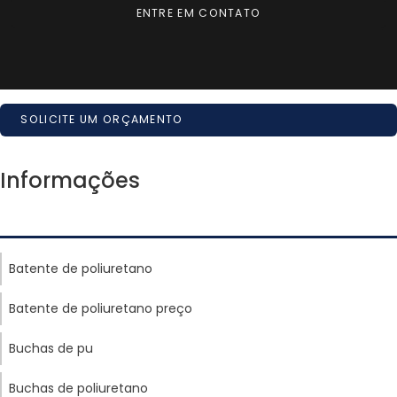
ENTRE EM CONTATO
SOLICITE UM ORÇAMENTO
Informações
Batente de poliuretano
Batente de poliuretano preço
Buchas de pu
Buchas de poliuretano