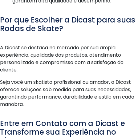
garantem alta qualidade e desempenho.
Por que Escolher a Dicast para suas
Rodas de Skate?
A Dicast se destaca no mercado por sua ampla
experiência, qualidade dos produtos, atendimento
personalizado e compromisso com a satisfação do
cliente.
Seja você um skatista profissional ou amador, a Dicast
oferece soluções sob medida para suas necessidades,
garantindo performance, durabilidade e estilo em cada
manobra.
Entre em Contato com a Dicast e
Transforme sua Experiência no