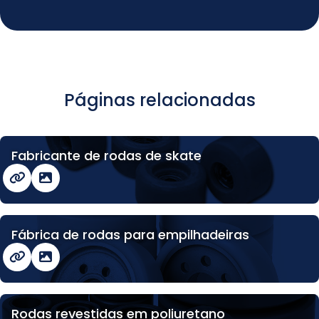
Páginas relacionadas
Fabricante de rodas de skate
Fábrica de rodas para empilhadeiras
Rodas revestidas em poliuretano