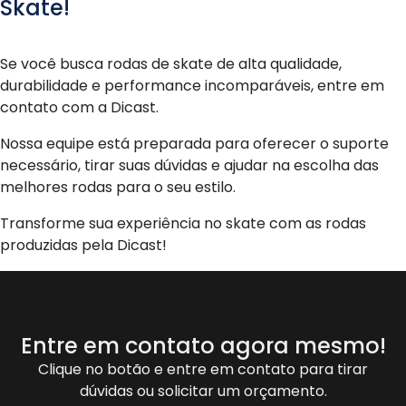
Skate!
Se você busca rodas de skate de alta qualidade,
durabilidade e performance incomparáveis, entre em
contato com a Dicast.
Nossa equipe está preparada para oferecer o suporte
necessário, tirar suas dúvidas e ajudar na escolha das
melhores rodas para o seu estilo.
Transforme sua experiência no skate com as rodas
produzidas pela Dicast!
Entre em contato agora mesmo!
Clique no botão e entre em contato para tirar
dúvidas ou solicitar um orçamento.