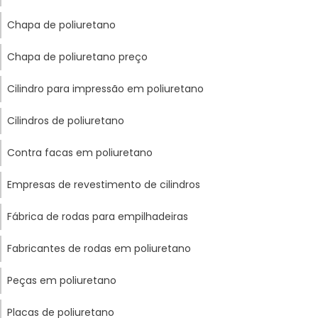
Chapa de poliuretano
Chapa de poliuretano preço
Cilindro para impressão em poliuretano
Cilindros de poliuretano
Contra facas em poliuretano
Empresas de revestimento de cilindros
Fábrica de rodas para empilhadeiras
Fabricantes de rodas em poliuretano
Peças em poliuretano
Placas de poliuretano