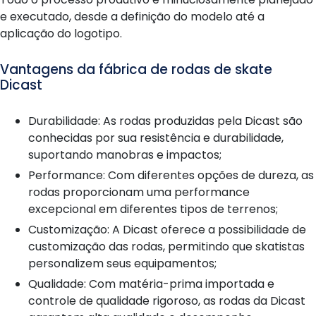
e executado, desde a definição do modelo até a
aplicação do logotipo.
Vantagens da fábrica de rodas de skate
Dicast
Durabilidade: As rodas produzidas pela Dicast são
conhecidas por sua resistência e durabilidade,
suportando manobras e impactos;
Performance: Com diferentes opções de dureza, as
rodas proporcionam uma performance
excepcional em diferentes tipos de terrenos;
Customização: A Dicast oferece a possibilidade de
customização das rodas, permitindo que skatistas
personalizem seus equipamentos;
Qualidade: Com matéria-prima importada e
controle de qualidade rigoroso, as rodas da Dicast