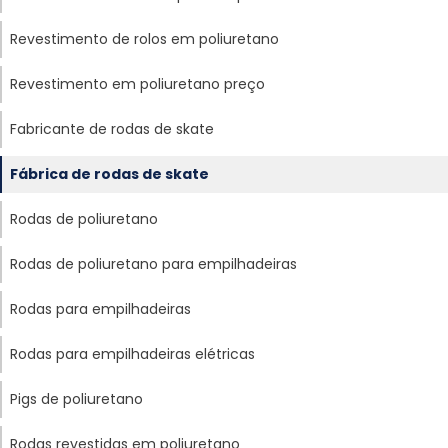
Revestimento de rolos em poliuretano
Revestimento em poliuretano preço
Fabricante de rodas de skate
Fábrica de rodas de skate
Rodas de poliuretano
Rodas de poliuretano para empilhadeiras
Rodas para empilhadeiras
Rodas para empilhadeiras elétricas
Pigs de poliuretano
Rodas revestidas em poliuretano