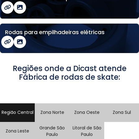
Rodas para empilhadeiras elétricas
Regiões onde a Dicast atende
Fábrica de rodas de skate:
Região Central
Zona Norte
Zona Oeste
Zona Sul
Grande São
Litoral de São
Zona Leste
Paulo
Paulo