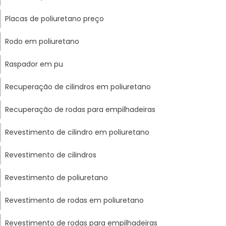
Placas de poliuretano preço
Rodo em poliuretano
Raspador em pu
Recuperação de cilindros em poliuretano
Recuperação de rodas para empilhadeiras
Revestimento de cilindro em poliuretano
Revestimento de cilindros
Revestimento de poliuretano
Revestimento de rodas em poliuretano
Revestimento de rodas para empilhadeiras