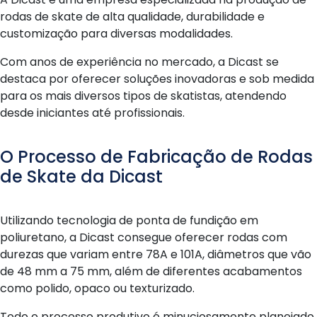
rodas de skate de alta qualidade, durabilidade e
customização para diversas modalidades.
Com anos de experiência no mercado, a Dicast se
destaca por oferecer soluções inovadoras e sob medida
para os mais diversos tipos de skatistas, atendendo
desde iniciantes até profissionais.
O Processo de Fabricação de Rodas
de Skate da Dicast
Utilizando tecnologia de ponta de fundição em
poliuretano, a Dicast consegue oferecer rodas com
durezas que variam entre 78A e 101A, diâmetros que vão
de 48 mm a 75 mm, além de diferentes acabamentos
como polido, opaco ou texturizado.
Todo o processo produtivo é minuciosamente planejado