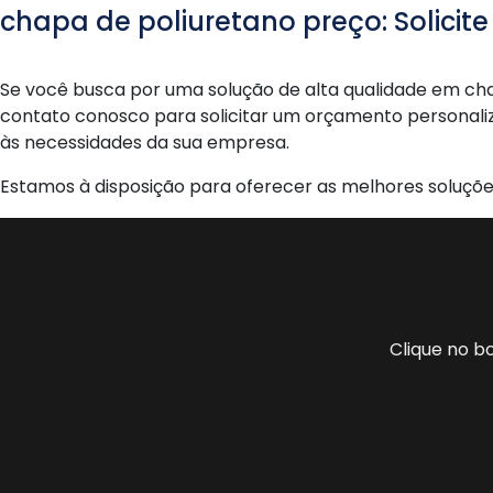
chapa de poliuretano preço: Solici
Se você busca por uma solução de alta qualidade em cha
contato conosco para solicitar um orçamento personal
às necessidades da sua empresa.
Estamos à disposição para oferecer as melhores soluçõe
Clique no b