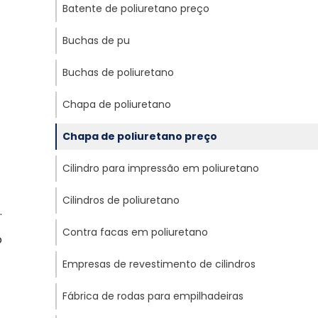
Batente de poliuretano preço
Buchas de pu
Buchas de poliuretano
Chapa de poliuretano
Chapa de poliuretano preço
Cilindro para impressão em poliuretano
Cilindros de poliuretano
.
Contra facas em poliuretano
o
Empresas de revestimento de cilindros
Fábrica de rodas para empilhadeiras