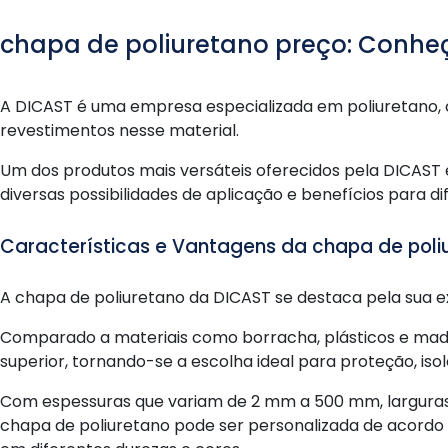
chapa de poliuretano preço: Conheç
A DICAST é uma empresa especializada em poliuretano, 
revestimentos nesse material.
Um dos produtos mais versáteis oferecidos pela DICAST
diversas possibilidades de aplicação e benefícios para dif
Características e Vantagens da chapa de poli
A chapa de poliuretano da DICAST se destaca pela sua ex
Comparado a materiais como borracha, plásticos e ma
superior, tornando-se a escolha ideal para proteção, iso
Com espessuras que variam de 2 mm a 500 mm, larguras 
chapa de poliuretano pode ser personalizada de acordo