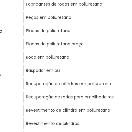
Fabricantes de rodas em poliuretano
Peças em poliuretano
o
Placas de poliuretano
Placas de poliuretano preço
Rodo em poliuretano
Raspador em pu
s
Recuperação de cilindros em poliuretano
Recuperação de rodas para empilhadeiras
Revestimento de cilindro em poliuretano
Revestimento de cilindros