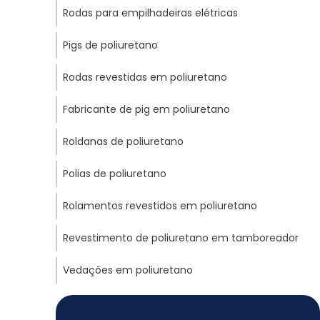
Rodas para empilhadeiras elétricas
Pigs de poliuretano
Rodas revestidas em poliuretano
Fabricante de pig em poliuretano
Roldanas de poliuretano
Polias de poliuretano
Rolamentos revestidos em poliuretano
Revestimento de poliuretano em tamboreador
Vedações em poliuretano