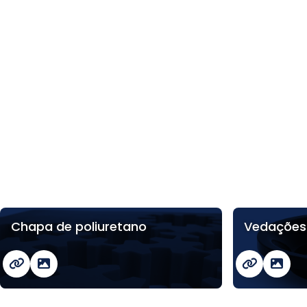
Chapa de poliuretano
Vedações 