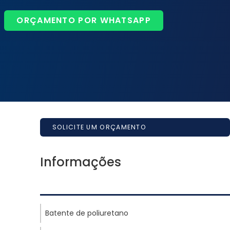
ORÇAMENTO POR WHATSAPP
SOLICITE UM ORÇAMENTO
Informações
Batente de poliuretano