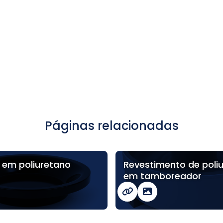
Páginas relacionadas
em poliuretano
Revestimento de poli
em tamboreador