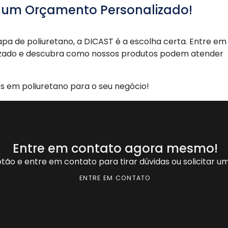
te um Orçamento Personalizado!
pa de poliuretano, a DICAST é a escolha certa. Entre em
izado e descubra como nossos produtos podem atender
s em poliuretano para o seu negócio!
Entre em contato agora mesmo!
otão e entre em contato para tirar dúvidas ou solicitar 
ENTRE EM CONTATO